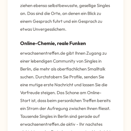
ziehen ebenso selbstbewusste, gesellige Singles
an. Das sind die Orte, an denen ein Blick zu
einem Gesprach fuhrt und ein Gesprach zu
etwas Unvergesslichem.
Online-Chemie, reale Funken
erwachsenentreffen.de gibt Ihnen Zugang zu
einer lebendigen Community von Singles in
Berlin, die mehr als oberflachlichen Smalltalk
suchen. Durchstobern Sie Profile, senden Sie
eine mutige erste Nachricht und lassen Sie die
Vorfreude steigen. Das Schone am Online-
Start ist, dass beim personlichen Treffen bereits
ein Strom der Aufregung zwischen Ihnen fliesst.
Tausende Singles in Berlin sind gerade auf
erwachsenentreffen.de aktiv - Ihr nachstes