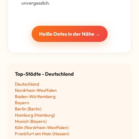
unvergesslich.
Heiße Dates in der Nähe →
Top-Städte - Deutschland
Deutschland
Nordrhein-Westfalen
Baden-Württemberg
Bayern
Berlin (Berlin)
Hamburg (Hamburg)
Munich (Bayern)
Köln (Nordrhein-Westfalen)
Frankfurt am Main (Hessen)