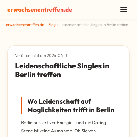
erwachsenentreffen.de
erwachsenentreffen.de
›
Blog
›
Leidenschaftliche Singles in Berlin treffen
Veröffentlicht am 2026-06-11
Leidenschaftliche Singles in
Berlin treffen
Wo Leidenschaft auf
Moglichkeiten trifft in Berlin
Berlin pulsiert vor Energie - und die Dating-
Szene ist keine Ausnahme. Ob Sie von