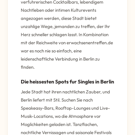
verfuhrerischen Cocktailbars, lebendigem
Nachtleben oder intimen Kulturevents
angezogen werden, diese Stadt bietet
unzahlige Wege, jemanden zu treffen, der Ihr
Herz schneller schlagen lasst. In Kombination
mit der Reichweite von erwachsenentreffen.de
war es noch nie so einfach, eine
leidenschaftliche Verbindung in Berlin zu
finden.
Die heissesten Spots fur Singles in Berlin
Jede Stadt hat ihren nachtlichen Zauber, und
Berlin liefert mit Stil. Suchen Sie nach
Speakeasy-Bars, Rooftop-Lounges und Live-
Musik-Locations, wo die Atmosphare vor
Moglichkeiten geladen ist. Tanzflachen,
nachtliche Vernissagen und saisonale Festivals