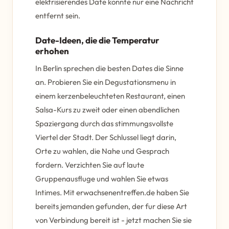
elektrisierendes Date konnte nur eine Nachricht
entfernt sein.
Date-Ideen, die die Temperatur
erhohen
In Berlin sprechen die besten Dates die Sinne
an. Probieren Sie ein Degustationsmenu in
einem kerzenbeleuchteten Restaurant, einen
Salsa-Kurs zu zweit oder einen abendlichen
Spaziergang durch das stimmungsvollste
Viertel der Stadt. Der Schlussel liegt darin,
Orte zu wahlen, die Nahe und Gesprach
fordern. Verzichten Sie auf laute
Gruppenausfluge und wahlen Sie etwas
Intimes. Mit erwachsenentreffen.de haben Sie
bereits jemanden gefunden, der fur diese Art
von Verbindung bereit ist - jetzt machen Sie sie