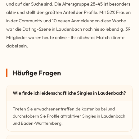
und auf der Suche sind. Die Altersgruppe 28-45 ist besonders
aktiv und stellt den größten Anteil der Profile. Mit 52% Frauen
in der Community und 10 neuen Anmeldungen diese Woche
war die Dating-Szene in Laudenbach noch nie so lebendig. 39
Mitglieder waren heute online - Ihr nächstes Match könnte
dabei sein.
Häufige Fragen
Wie finde ich leidenschaftliche Singles in Laudenbach?
Treten Sie erwachsenentreffen.de kostenlos bei und
durchstobern Sie Profile attraktiver Singles in Laudenbach
und Baden-Württemberg.