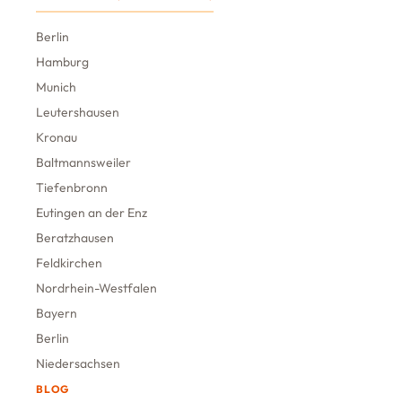
Berlin
Hamburg
Munich
Leutershausen
Kronau
Baltmannsweiler
Tiefenbronn
Eutingen an der Enz
Beratzhausen
Feldkirchen
Nordrhein-Westfalen
Bayern
Berlin
Niedersachsen
BLOG