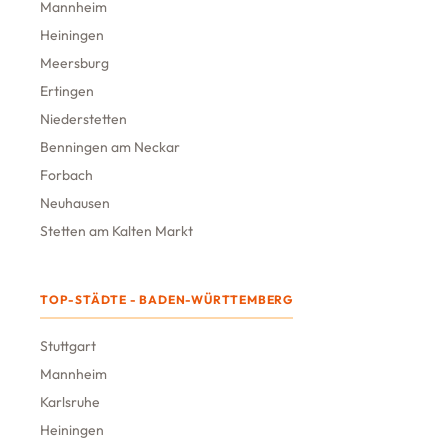
Mannheim
Heiningen
Meersburg
Ertingen
Niederstetten
Benningen am Neckar
Forbach
Neuhausen
Stetten am Kalten Markt
TOP-STÄDTE - BADEN-WÜRTTEMBERG
Stuttgart
Mannheim
Karlsruhe
Heiningen