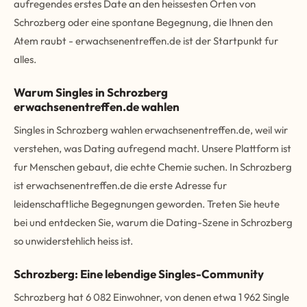
aufregendes erstes Date an den heissesten Orten von
Schrozberg oder eine spontane Begegnung, die Ihnen den
Atem raubt - erwachsenentreffen.de ist der Startpunkt fur
alles.
Warum Singles in Schrozberg
erwachsenentreffen.de wahlen
Singles in Schrozberg wahlen erwachsenentreffen.de, weil wir
verstehen, was Dating aufregend macht. Unsere Plattform ist
fur Menschen gebaut, die echte Chemie suchen. In Schrozberg
ist erwachsenentreffen.de die erste Adresse fur
leidenschaftliche Begegnungen geworden. Treten Sie heute
bei und entdecken Sie, warum die Dating-Szene in Schrozberg
so unwiderstehlich heiss ist.
Schrozberg: Eine lebendige Singles-Community
Schrozberg hat 6 082 Einwohner, von denen etwa 1 962 Single