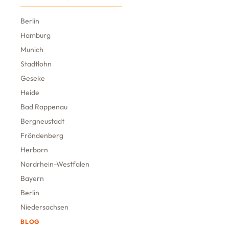
Berlin
Hamburg
Munich
Stadtlohn
Geseke
Heide
Bad Rappenau
Bergneustadt
Fröndenberg
Herborn
Nordrhein-Westfalen
Bayern
Berlin
Niedersachsen
BLOG