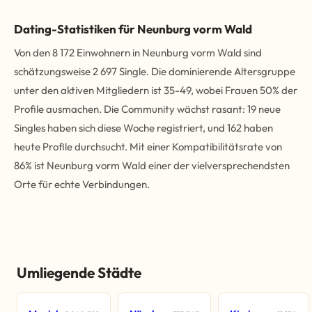
Dating-Statistiken für Neunburg vorm Wald
Von den 8 172 Einwohnern in Neunburg vorm Wald sind
schätzungsweise 2 697 Single. Die dominierende Altersgruppe
unter den aktiven Mitgliedern ist 35-49, wobei Frauen 50% der
Profile ausmachen. Die Community wächst rasant: 19 neue
Singles haben sich diese Woche registriert, und 162 haben
heute Profile durchsucht. Mit einer Kompatibilitätsrate von
86% ist Neunburg vorm Wald einer der vielversprechendsten
Orte für echte Verbindungen.
Umliegende Städte