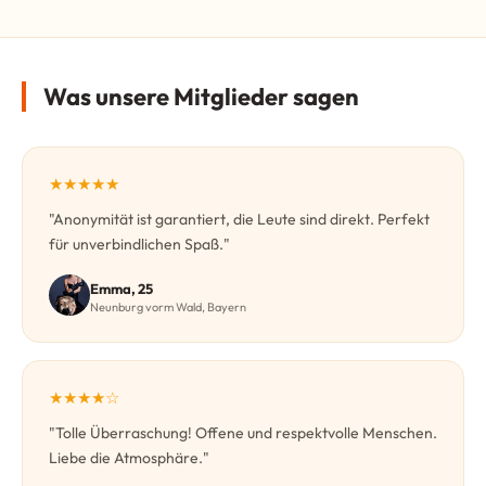
Was unsere Mitglieder sagen
★★★★★
"Anonymität ist garantiert, die Leute sind direkt. Perfekt
für unverbindlichen Spaß."
Emma, 25
Neunburg vorm Wald, Bayern
★★★★☆
"Tolle Überraschung! Offene und respektvolle Menschen.
Liebe die Atmosphäre."